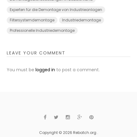
Experten für die Demontage von Industrieanlagen
Filtersystemdemontage
Industriedemontage
Professionelle Industriedemontage
LEAVE YOUR COMMENT
You must be
logged in
to post a comment.
Copyright © 2026 Rebatch.org .