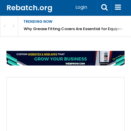
Rebatch.org
Login
TRENDING NOW
Why Grease Fitting Covers Are Essential for Equipment 