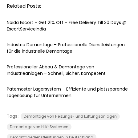
Related Posts:
Noida Escort – Get 21% Off – Free Delivery Till 30 Days @
EscortServiceIndia
Industrie Demontage – Professionelle Dienstleistungen
für die industrielle Demontage
Professioneller Abbau & Demontage von
Industrieanlagen – Schnell, Sicher, Kompetent
Paternoster Lagersystem – Effiziente und platzsparende
Lagerlösung für Unternehmen
Tags :
Demontage von Heizungs- und Lüftungsanlagen
Demontage von HLK-Systemen
Demontagedienstleistungen in Deutschland