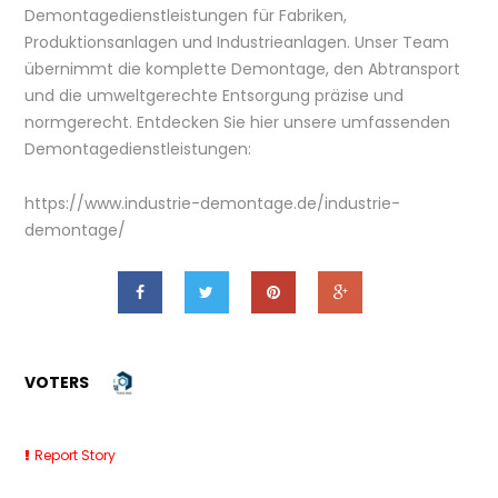
Demontagedienstleistungen für Fabriken,
Produktionsanlagen und Industrieanlagen. Unser Team
übernimmt die komplette Demontage, den Abtransport
und die umweltgerechte Entsorgung präzise und
normgerecht. Entdecken Sie hier unsere umfassenden
Demontagedienstleistungen:
https://www.industrie-demontage.de/industrie-
demontage/
VOTERS
Report Story