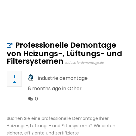
Professionelle Demontage
von Heizungs-, Lüftungs- und
Filtersystemen
industrie-demontage.de
1
Industrie demontage
8 months ago in
Other
0
Suchen Sie eine professionelle Demontage Ihrer
Heizungs-, Lüftungs- und Filtersysteme? Wir bieten
sichere, effiziente und zertifizierte